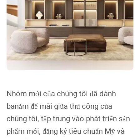
Nhóm mới của chúng tôi đã dành
banăm để mài giũa thủ công của
chúng tôi, tập trung vào phát triển sản
phẩm mới, đăng ký tiêu chuẩn Mỹ và