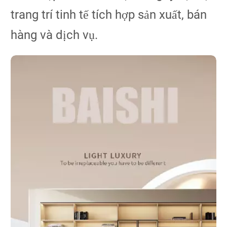
trang trí tinh tế tích hợp sản xuất, bán
hàng và dịch vụ.