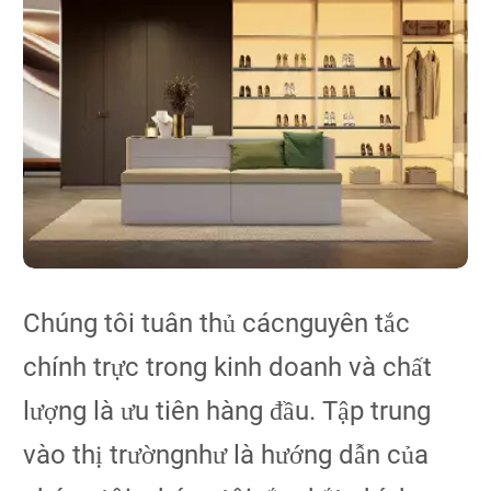
Chúng tôi tuân thủ cácnguyên tắc
chính trực trong kinh doanh và chất
lượng là ưu tiên hàng đầu. Tập trung
vào thị trườngnhư là hướng dẫn của