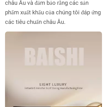
châu Âu và đảm bảo rằng các sản
phẩm xuất khẩu của chúng tôi đáp ứng
các tiêu chuẩn châu Âu.