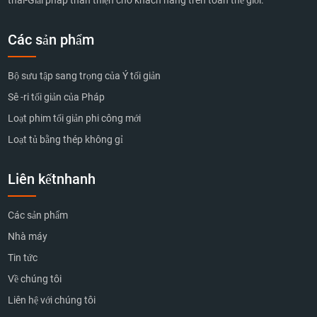
Các sản phẩm
Bộ sưu tập sang trọng của Ý tối giản
Sê -ri tối giản của Pháp
Loạt phim tối giản phi công mới
Loạt tủ bằng thép không gỉ
Liên kếtnhanh
Các sản phẩm
Nhà máy
Tin tức
Về chúng tôi
Liên hệ với chúng tôi