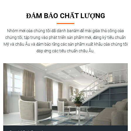
ĐẢM BẢO CHẤT LƯỢNG
Nhóm mới của chúng tôi đã dành banăm để mài giũa thủ công của
chúng tôi, tập trung vào phát triển sản phẩm mới, đăng ký tiêu chuẩn
Mỹ và châu Âu và đảm bảo rằng các sản phẩm xuất khẩu của chúng tôi
đáp ứng các tiêu chuẩn châu Âu.