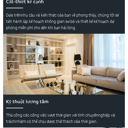
Cắt-thiết kế cạnh
Dựa trênnhu cầu và kiến thức của bạn về phong thủy, chúng tôi sẽ
tiến hành lập kế hoạch không gian sơ bộ và thiết kế kế hoạch dự
phòng miễn phí cho đến khi bạn hài lòng.
Kỹ thuật lương tâm
Thủ công các công việc vượt thời gian với tính chuyênnghiệp và
tráchnhiệm có thể chịu được thử thách của thời gian.