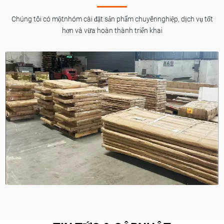
Chúng tôi có mộtnhóm cài đặt sản phẩm chuyênnghiệp, dịch vụ tốt
hơn và vừa hoàn thành triển khai