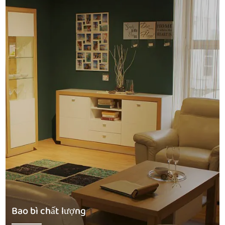
Bao bì chất lượng