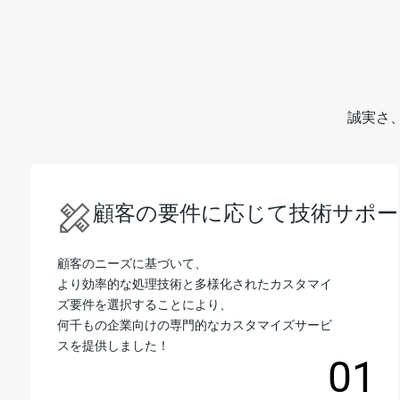
誠実さ
顧客の要件に応じて技術サポー
顧客のニーズに基づいて、
より効率的な処理技術と多様化されたカスタマイ
ズ要件を選択することにより、
何千もの企業向けの専門的なカスタマイズサービ
スを提供しました！
01