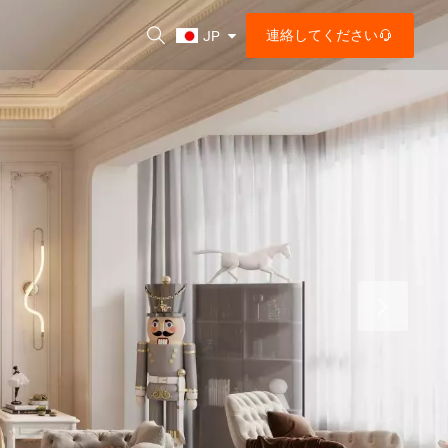
連絡してください
JP