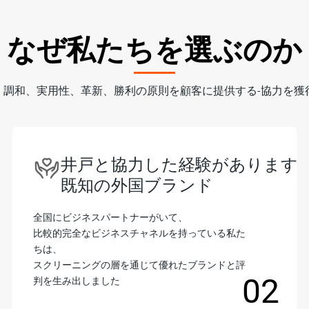
なぜ私たちを選ぶのか
、調和、実用性、革新、勝利の原則を顧客に提供する-協力を獲
トを提供します
井戸と協力した経験があります-
既知の外国ブランド
全国にビジネスパートナーがいて、
比較的完全なビジネスチャネルを持っている私た
ちは、
スクリーニングの層を通じて優れたブランドと評
02
判を生み出しました