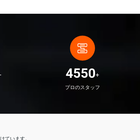
5000
+
+
プロのスタッフ
けています。