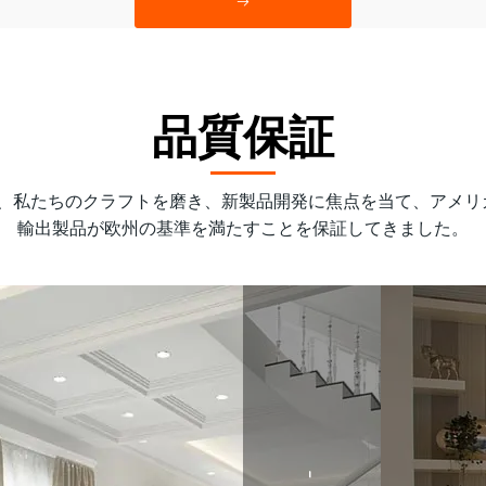
品質保証
間、私たちのクラフトを磨き、新製品開発に焦点を当て、アメリ
輸出製品が欧州の基準を満たすことを保証してきました。