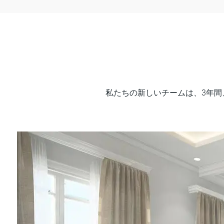
私たちの新しいチームは、3年