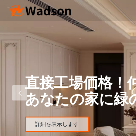
直接工場価格！
す
あなたの家に緑
詳細を表示します