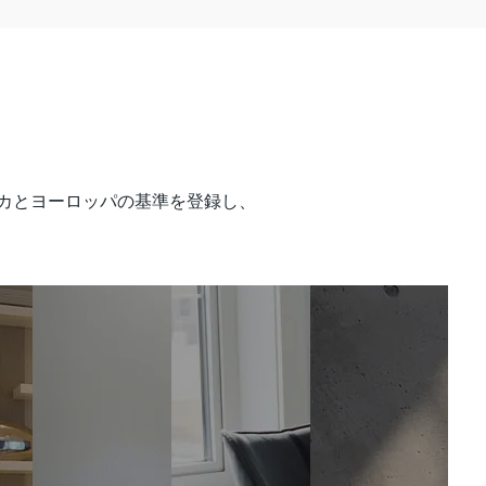
カとヨーロッパの基準を登録し、