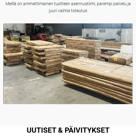
Meillä on ammattimainen tuotteen asennustiimi, parempi palvelu ja
juuri valmis toteutus
UUTISET & PÄIVITYKSET