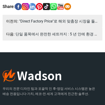
이전의:
"Direct Factory Price"로 해외 맞춤장 시장을 돌파하는 방법
다음:
단일 품목에서 완전한 세트까지 : 5 년 안에 환경 가정 산업 체인을 재구성하는 방법
우리의 전문 디자인 팀과 포괄적 인 후-영업 서비스 시스템은 높은
배송 전용입니다-가치, 에코-전 세계 고객에게 친근한 솔루션.