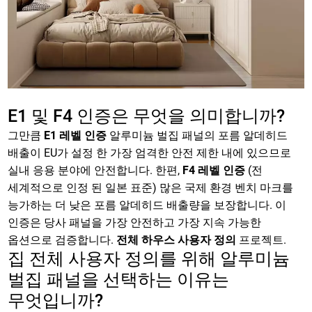
E1 및 F4 인증은 무엇을 의미합니까?
그만큼
E1 레벨 인증
알루미늄 벌집 패널의 포름 알데히드
배출이 EU가 설정 한 가장 엄격한 안전 제한 내에 있으므로
실내 응용 분야에 안전합니다. 한편,
F4 레벨 인증
(전
세계적으로 인정 된 일본 표준) 많은 국제 환경 벤치 마크를
능가하는 더 낮은 포름 알데히드 배출량을 보장합니다. 이
인증은 당사 패널을 가장 안전하고 가장 지속 가능한
옵션으로 검증합니다.
전체 하우스 사용자 정의
프로젝트.
집 전체 사용자 정의를 위해 알루미늄
벌집 패널을 선택하는 이유는
무엇입니까?