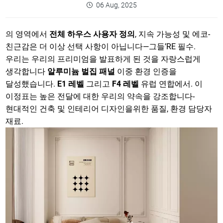
06 Aug, 2025
의 영역에서
전체 하우스 사용자 정의
, 지속 가능성 및 에코-
친근감은 더 이상 선택 사항이 아닙니다—그들’RE 필수.
우리는 우리의 프리미엄을 발표하게 된 것을 자랑스럽게
생각합니다
알루미늄 벌집 패널
이중 환경 인증을
달성했습니다.
E1 레벨
그리고
F4 레벨
유럽 연합에서. 이
이정표는 높은 전달에 대한 우리의 약속을 강조합니다-
현대적인 건축 및 인테리어 디자인을위한 품질, 환경 담당자
재료.