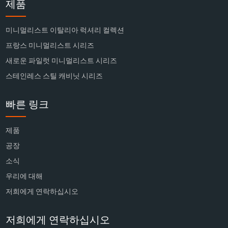
제품
미니멀리스트 이탈리아 럭셔리 컬렉션
프랑스 미니멀리스트 시리즈
새로운 파일럿 미니멀리스트 시리즈
스테인레스 스틸 캐비닛 시리즈
빠른 링크
제품
공장
소식
우리에 대해
저희에게 연락하십시오
저희에게 연락하십시오