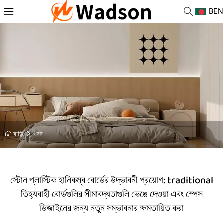
BEN
বাড়ি
খবর
স্টোন প্লাস্টিক হানিকম্ব বোর্ডের উদ্ভাবনী প্রয়োগ: traditional
তিহ্যবাহী বোর্ডগুলির সীমাবদ্ধতাগুলি ভেঙে দেওয়া এবং স্পেস
ডিজাইনের জন্য নতুন সম্ভাবনার ক্ষমতায়িত করা